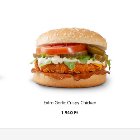
Extra Garlic Crispy Chicken
1.940
Ft