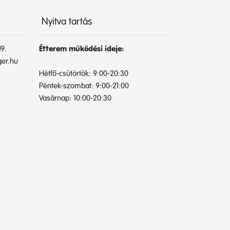
Nyitva tartás
9.
Étterem működési ideje:
er.hu
Hétfő-csütörtök: 9:00-20:30
Péntek-szombat: 9:00-21:00
Vasárnap: 10:00-20:30