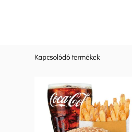
Kapcsolódó termékek