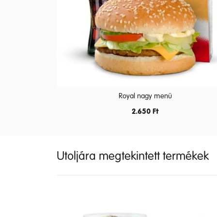
Royal nagy menü
2.650
Ft
Utoljára megtekintett termékek