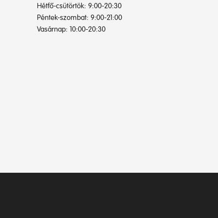
Hétfő-csütörtök: 9:00-20:30
Péntek-szombat: 9:00-21:00
Vasárnap: 10:00-20:30