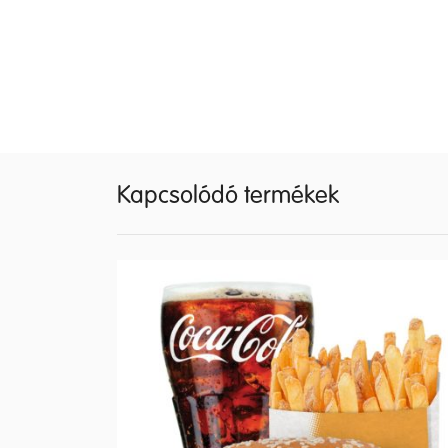
Kapcsolódó termékek