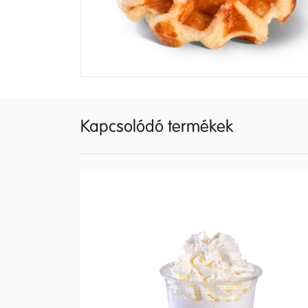
Kapcsolódó termékek