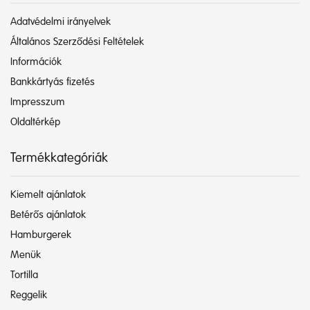
Adatvédelmi irányelvek
Általános Szerződési Feltételek
Információk
Bankkártyás fizetés
Impresszum
Oldaltérkép
Termékkategóriák
Kiemelt ajánlatok
Betérős ajánlatok
Hamburgerek
Menük
Tortilla
Reggelik