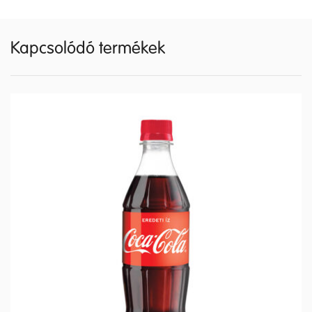
Kapcsolódó termékek