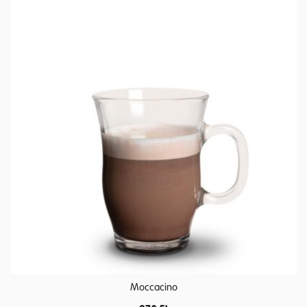
Moccacino