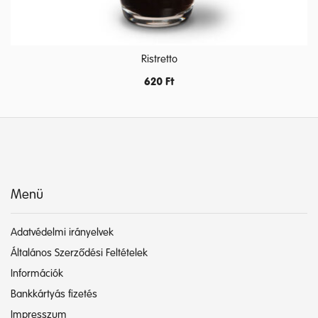
Ristretto
620
Ft
Menü
Adatvédelmi irányelvek
Általános Szerződési Feltételek
Információk
Bankkártyás fizetés
Impresszum