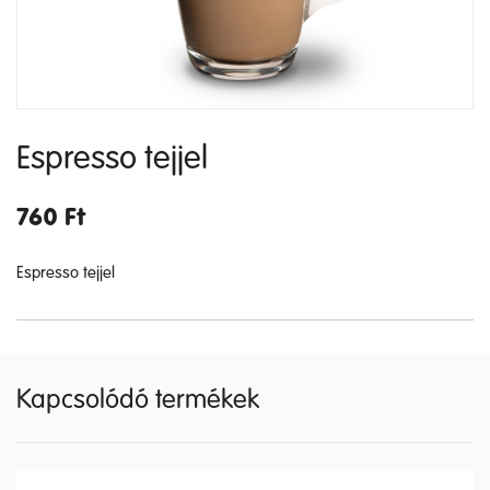
Espresso tejjel
760
Ft
Espresso tejjel
Kapcsolódó termékek