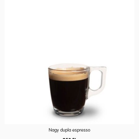
Nagy dupla espresso