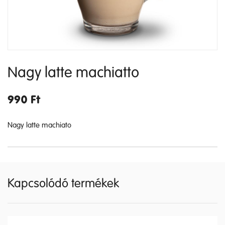
Nagy latte machiatto
990
Ft
Nagy latte machiato
Kapcsolódó termékek