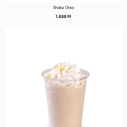
Shake Oreo
1.030
Ft