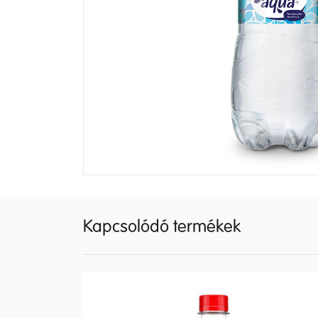
Kapcsolódó termékek