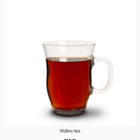
Málna tea