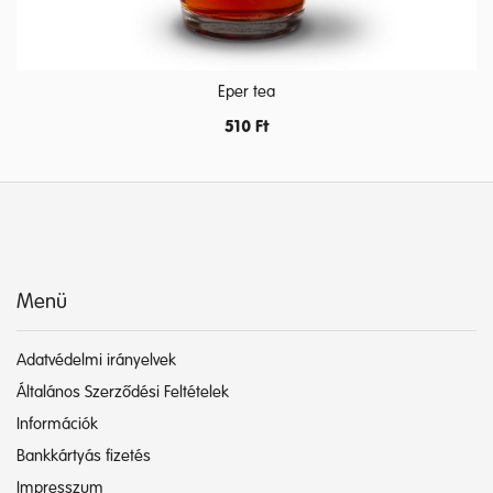
Eper tea
510
Ft
Menü
Adatvédelmi irányelvek
Általános Szerződési Feltételek
Információk
Bankkártyás fizetés
Impresszum