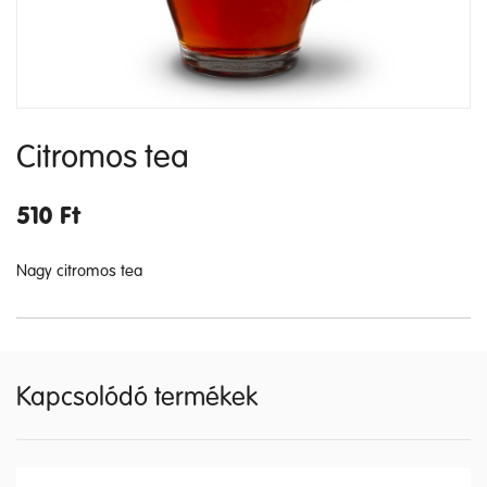
Citromos tea
510
Ft
Nagy citromos tea
Kapcsolódó termékek