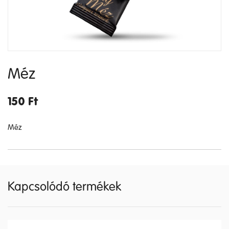
Méz
150
Ft
Méz
Kapcsolódó termékek