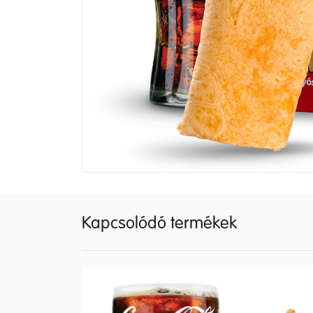
Kapcsolódó termékek