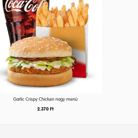
Garlic Crispy Chicken nagy menü
2.370
Ft