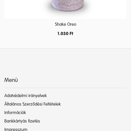
Shake Oreo
1.030
Ft
Menü
Adatvédelmi irányelvek
Általános Szerződési Feltételek
Információk
Bankkártyás fizetés
Impresszum